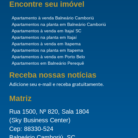
Encontre seu imóvel
Apartamento à venda Balneário Camboriú
Apartamentos na planta em Balneário Camboriú
Apartamentos à venda em Itajaí SC
Apartamentos na planta em Itajaí
Apartamentos à venda em Itapema
Apartamentos na planta em Itapema
Apartamentos à venda em Porto Belo
Apartamentos em Balneário Perequê
Receba nossas notícias
Adicione seu e-mail e receba gratuitamente.
Matriz
Rua 1500, Nº 820, Sala 1804
(Sky Business Center)
Cep: 88330-524
Balneário Camboriú, SC