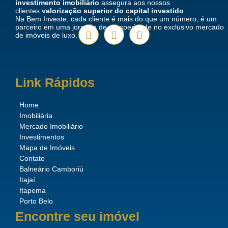
investimento imobiliário
assegura aos nossos
clientes
valorização superior do capital investido
.
Na Bem Investe, cada cliente é mais do que um número; é um
parceiro em uma jornada de prosperidade no exclusivo mercado
de imóveis de luxo.
Link Rápidos
Home
Imobiliária
Mercado Imobiliário
Investimentos
Mapa de Imóveis
Contato
Balneário Camboriú
Itajaí
Itapema
Porto Belo
Encontre seu imóvel