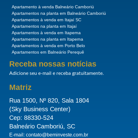
Apartamento à venda Balneário Camboriú
Apartamentos na planta em Balneário Camboriú
Apartamentos à venda em Itajaí SC
Apartamentos na planta em Itajaí
Apartamentos à venda em Itapema
Apartamentos na planta em Itapema
Apartamentos à venda em Porto Belo
Apartamentos em Balneário Perequê
Receba nossas notícias
Adicione seu e-mail e receba gratuitamente.
Matriz
Rua 1500, Nº 820, Sala 1804
(Sky Business Center)
Cep: 88330-524
Balneário Camboriú, SC
E-mail: contato@beminveste.com.br