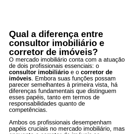
Qual a diferença entre
consultor imobiliário e
corretor de imóveis?
O mercado imobiliário conta com a atuação
de dois profissionais essenciais: o
consultor imobiliário
e o
corretor de
imóveis
. Embora suas funções possam
parecer semelhantes à primeira vista, há
diferenças fundamentais que distinguem
esses papéis, tanto em termos de
responsabilidades quanto de
competências.
Ambos os profissionais desempenham
papéis cruciais no mercado imobiliário, mas