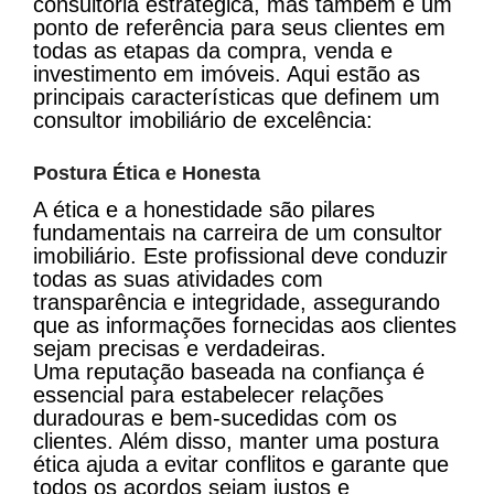
consultoria estratégica, mas também é um
ponto de referência para seus clientes em
todas as etapas da compra, venda e
investimento em imóveis. Aqui estão as
principais características que definem um
consultor imobiliário de excelência:
Postura Ética e Honesta
A ética e a honestidade são pilares
fundamentais na carreira de um consultor
imobiliário. Este profissional deve conduzir
todas as suas atividades com
transparência e integridade, assegurando
que as informações fornecidas aos clientes
sejam precisas e verdadeiras.
Uma reputação baseada na confiança é
essencial para estabelecer relações
duradouras e bem-sucedidas com os
clientes. Além disso, manter uma postura
ética ajuda a evitar conflitos e garante que
todos os acordos sejam justos e