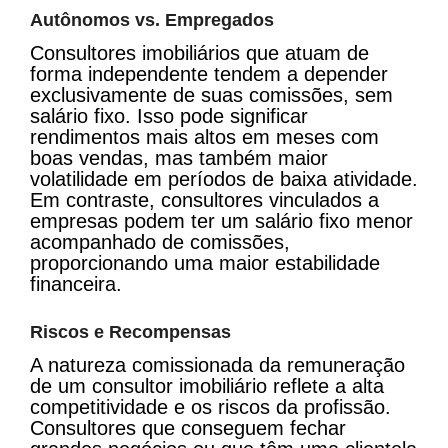
Autônomos vs. Empregados
Consultores imobiliários que atuam de
forma independente tendem a depender
exclusivamente de suas comissões, sem
salário fixo. Isso pode significar
rendimentos mais altos em meses com
boas vendas, mas também maior
volatilidade em períodos de baixa atividade.
Em contraste, consultores vinculados a
empresas podem ter um salário fixo menor
acompanhado de comissões,
proporcionando uma maior estabilidade
financeira​​.
Riscos e Recompensas
A natureza comissionada da remuneração
de um consultor imobiliário reflete a alta
competitividade e os riscos da profissão.
Consultores que conseguem fechar