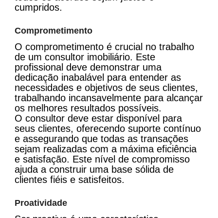
cumpridos.
Comprometimento
O comprometimento é crucial no trabalho
de um consultor imobiliário. Este
profissional deve demonstrar uma
dedicação inabalável para entender as
necessidades e objetivos de seus clientes,
trabalhando incansavelmente para alcançar
os melhores resultados possíveis.
O consultor deve estar disponível para
seus clientes, oferecendo suporte contínuo
e assegurando que todas as transações
sejam realizadas com a máxima eficiência
e satisfação. Este nível de compromisso
ajuda a construir uma base sólida de
clientes fiéis e satisfeitos.
Proatividade