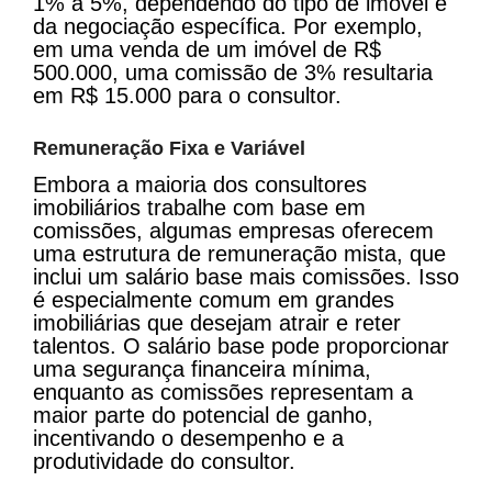
1% a 5%, dependendo do tipo de imóvel e
da negociação específica. Por exemplo,
em uma venda de um imóvel de R$
500.000, uma comissão de 3% resultaria
em R$ 15.000 para o consultor​​.
Remuneração Fixa e Variável
Embora a maioria dos consultores
imobiliários trabalhe com base em
comissões, algumas empresas oferecem
uma estrutura de remuneração mista, que
inclui um salário base mais comissões. Isso
é especialmente comum em grandes
imobiliárias que desejam atrair e reter
talentos. O salário base pode proporcionar
uma segurança financeira mínima,
enquanto as comissões representam a
maior parte do potencial de ganho,
incentivando o desempenho e a
produtividade do consultor​​.