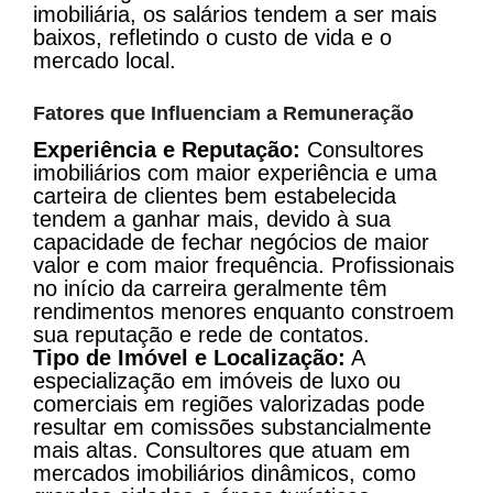
imobiliária, os salários tendem a ser mais
baixos, refletindo o custo de vida e o
mercado local.
Fatores que Influenciam a Remuneração
Experiência e Reputação:
Consultores
imobiliários com maior experiência e uma
carteira de clientes bem estabelecida
tendem a ganhar mais, devido à sua
capacidade de fechar negócios de maior
valor e com maior frequência. Profissionais
no início da carreira geralmente têm
rendimentos menores enquanto constroem
sua reputação e rede de contatos.
Tipo de Imóvel e Localização:
A
especialização em imóveis de luxo ou
comerciais em regiões valorizadas pode
resultar em comissões substancialmente
mais altas. Consultores que atuam em
mercados imobiliários dinâmicos, como