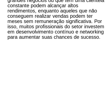
grandes negócios ou que têm uma clientela
constante podem alcançar altos
rendimentos, enquanto aqueles que não
conseguem realizar vendas podem ter
meses sem remuneração significativa. Por
isso, muitos profissionais do setor investem
em desenvolvimento contínuo e networking
para aumentar suas chances de sucesso​.