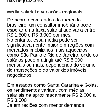
nas negociações.
Média Salarial e Variações Regionais
De acordo com dados do mercado
brasileiro, um consultor imobiliário pode
esperar uma faixa salarial que varia entre
R$ 1.500 e R$ 3.000 por mês.
No entanto, essa média pode ser
significativamente maior em regiões com
mercados imobiliários mais aquecidos,
como São Paulo e Rio de Janeiro, onde os
salários podem atingir até R$ 5.000
mensais ou mais, dependendo do volume
de transações e do valor dos imóveis
negociados.
Em estados como Santa Catarina e Goiás,
os rendimentos variam, com médias
salariais de aproximadamente R$ 2.000 a
R$ 3.000
.
Já em regiões com menor demanda