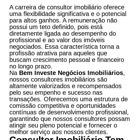
A carreira de consultor imobiliário oferece
uma flexibilidade significativa e o potencial
para altos ganhos. A remuneração não
possui um teto definido, pois está
diretamente ligada ao desempenho do
profissional e ao valor dos imóveis
negociados. Essa característica torna a
profissão atrativa para aqueles que
buscam crescimento pessoal e financeiro
no longo prazo.
Na
Bem Investe Negócios Imobiliários
,
nossos consultores imobiliários são
altamente valorizados e recompensados
pelo seu empenho e sucesso nas
transações. Oferecemos uma estrutura de
comissão competitiva e oportunidades
contínuas de desenvolvimento profissional,
garantindo que nossos consultores possam
atingir seu pleno potencial e fornecer o
melhor serviço aos nossos clientes.
Consultor Imobiliário Tem