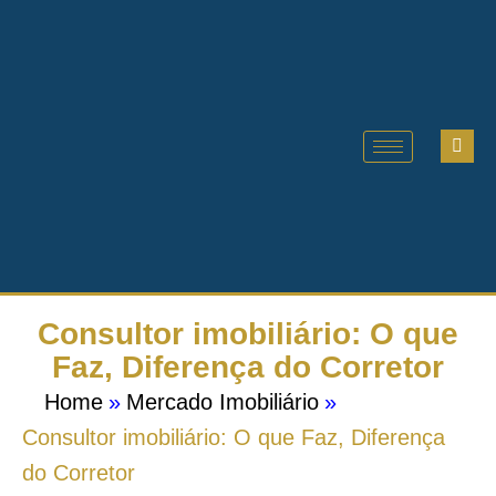
Consultor imobiliário: O que
Faz, Diferença do Corretor
Home
»
Mercado Imobiliário
»
Consultor imobiliário: O que Faz, Diferença
do Corretor