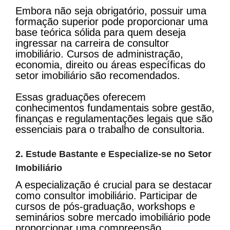
Embora não seja obrigatório, possuir uma
formação superior pode proporcionar uma
base teórica sólida para quem deseja
ingressar na carreira de consultor
imobiliário. Cursos de administração,
economia, direito ou áreas específicas do
setor imobiliário são recomendados.
Essas graduações oferecem
conhecimentos fundamentais sobre gestão,
finanças e regulamentações legais que são
essenciais para o trabalho de consultoria.
2. Estude Bastante e Especialize-se no Setor
Imobiliário
A especialização é crucial para se destacar
como consultor imobiliário. Participar de
cursos de pós-graduação, workshops e
seminários sobre mercado imobiliário pode
proporcionar uma compreensão