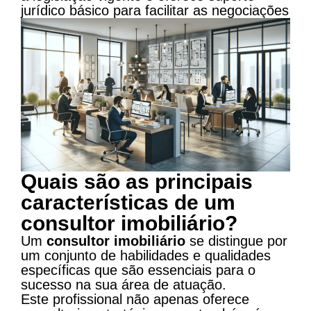
jurídico básico para facilitar as negociações
Quais são as principais
características de um
consultor imobiliário?
Um
consultor imobiliário
se distingue por
um conjunto de habilidades e qualidades
específicas que são essenciais para o
sucesso na sua área de atuação.
Este profissional não apenas oferece