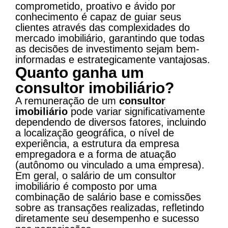
comprometido, proativo e ávido por
conhecimento é capaz de guiar seus
clientes através das complexidades do
mercado imobiliário, garantindo que todas
as decisões de investimento sejam bem-
informadas e estrategicamente vantajosas.
Quanto ganha um
consultor imobiliário?
A remuneração de um
consultor
imobiliário
pode variar significativamente
dependendo de diversos fatores, incluindo
a localização geográfica, o nível de
experiência, a estrutura da empresa
empregadora e a forma de atuação
(autônomo ou vinculado a uma empresa).
Em geral, o salário de um consultor
imobiliário é composto por uma
combinação de salário base e comissões
sobre as transações realizadas, refletindo
diretamente seu desempenho e sucesso