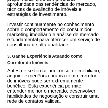
aprofundada das tendências do mercado,
técnicas de avaliação de imóveis e
estratégias de investimento.
Investir continuamente no conhecimento
sobre o comportamento do consumidor,
marketing imobiliário e análise de mercado
é fundamental para oferecer um serviço de
consultoria de alta qualidade.
3. Ganhe Experiência Atuando como
Corretor de Imóveis
Antes de se tornar um consultor imobiliário,
adquirir experiência prática como corretor
de imóveis pode ser extremamente
benéfico. Esta experiência permite
entender melhor o mercado, desenvolver
habilidades de negociação e construir uma
rede de contatos valiosa.