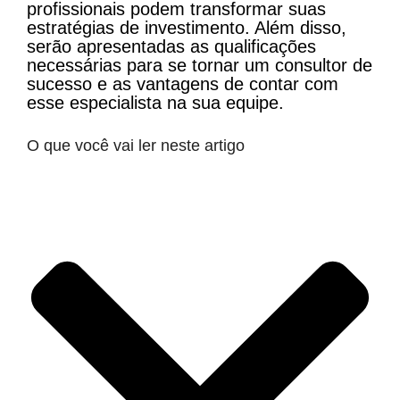
profissionais podem transformar suas
estratégias de investimento. Além disso,
serão apresentadas as qualificações
necessárias para se tornar um consultor de
sucesso e as vantagens de contar com
esse especialista na sua equipe.
O que você vai ler neste artigo