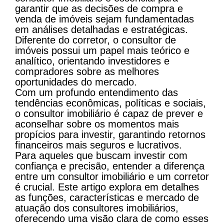
garantir que as decisões de compra e
venda de imóveis sejam fundamentadas
em análises detalhadas e estratégicas.
Diferente do corretor, o consultor de
imóveis possui um papel mais teórico e
analítico, orientando investidores e
compradores sobre as melhores
oportunidades do mercado.
Com um profundo entendimento das
tendências econômicas, políticas e sociais,
o consultor imobiliário é capaz de prever e
aconselhar sobre os momentos mais
propícios para investir, garantindo retornos
financeiros mais seguros e lucrativos.
Para aqueles que buscam investir com
confiança e precisão, entender a diferença
entre um consultor imobiliário e um corretor
é crucial.
Este artigo explora em detalhes
as funções, características e mercado de
atuação dos consultores imobiliários,
oferecendo uma visão clara de como esses