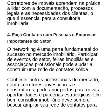
Corretores de imóveis aprendem na prática
a lidar com a documentação, processos
legais e as necessidades dos clientes, o
que é essencial para a consultoria
imobiliária.
4. Faça Contatos com Pessoas e Empresas
Importantes do Setor
O networking é uma parte fundamental do
sucesso no mercado imobiliário. Participar
de eventos do setor, feiras imobiliárias e
associações profissionais pode ajudar a
construir uma rede de contatos sólida.
Conhecer outros profissionais do mercado,
como corretores, investidores e
construtores, pode abrir portas para novas
oportunidades e parcerias estratégicas. Um
bom consultor imobiliário deve sempre
buscar ampliar sua rede de contatos para