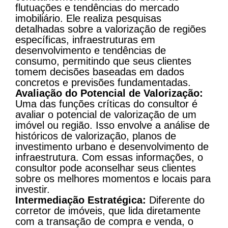
flutuações e tendências do mercado
imobiliário. Ele realiza pesquisas
detalhadas sobre a valorização de regiões
específicas, infraestruturas em
desenvolvimento e tendências de
consumo, permitindo que seus clientes
tomem decisões baseadas em dados
concretos e previsões fundamentadas​​.
Avaliação do Potencial de Valorização:
Uma das funções críticas do consultor é
avaliar o potencial de valorização de um
imóvel ou região. Isso envolve a análise de
históricos de valorização, planos de
investimento urbano e desenvolvimento de
infraestrutura. Com essas informações, o
consultor pode aconselhar seus clientes
sobre os melhores momentos e locais para
investir​​.
Intermediação Estratégica:
Diferente do
corretor de imóveis, que lida diretamente
com a transação de compra e venda, o