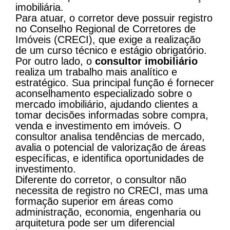
imobiliária.
Para atuar, o corretor deve possuir registro
no Conselho Regional de Corretores de
Imóveis (CRECI), que exige a realização
de um curso técnico e estágio obrigatório​​.
Por outro lado, o
consultor imobiliário
realiza um trabalho mais analítico e
estratégico. Sua principal função é fornecer
aconselhamento especializado sobre o
mercado imobiliário, ajudando clientes a
tomar decisões informadas sobre compra,
venda e investimento em imóveis. O
consultor analisa tendências de mercado,
avalia o potencial de valorização de áreas
específicas, e identifica oportunidades de
investimento.
Diferente do corretor, o consultor não
necessita de registro no CRECI, mas uma
formação superior em áreas como
administração, economia, engenharia ou
arquitetura pode ser um diferencial