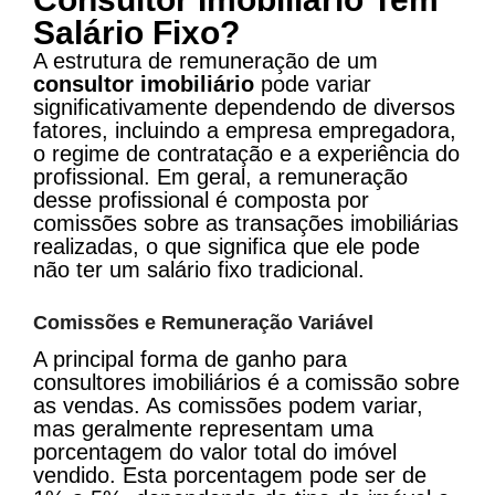
Salário Fixo?
A estrutura de remuneração de um
consultor imobiliário
pode variar
significativamente dependendo de diversos
fatores, incluindo a empresa empregadora,
o regime de contratação e a experiência do
profissional. Em geral, a remuneração
desse profissional é composta por
comissões sobre as transações imobiliárias
realizadas, o que significa que ele pode
não ter um salário fixo tradicional.
Comissões e Remuneração Variável
A principal forma de ganho para
consultores imobiliários é a comissão sobre
as vendas. As comissões podem variar,
mas geralmente representam uma
porcentagem do valor total do imóvel
vendido. Esta porcentagem pode ser de