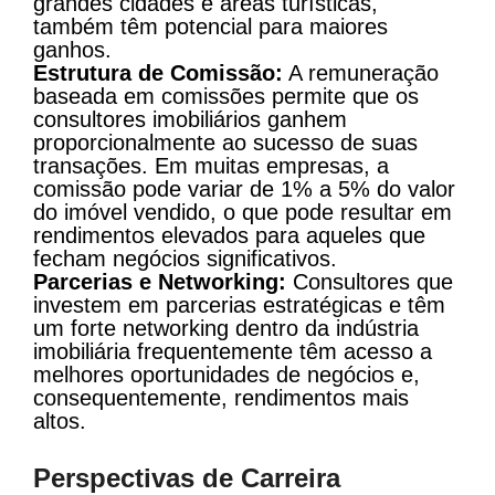
grandes cidades e áreas turísticas,
também têm potencial para maiores
ganhos.
Estrutura de Comissão:
A remuneração
baseada em comissões permite que os
consultores imobiliários ganhem
proporcionalmente ao sucesso de suas
transações. Em muitas empresas, a
comissão pode variar de 1% a 5% do valor
do imóvel vendido, o que pode resultar em
rendimentos elevados para aqueles que
fecham negócios significativos.
Parcerias e Networking:
Consultores que
investem em parcerias estratégicas e têm
um forte networking dentro da indústria
imobiliária frequentemente têm acesso a
melhores oportunidades de negócios e,
consequentemente, rendimentos mais
altos.
Perspectivas de Carreira