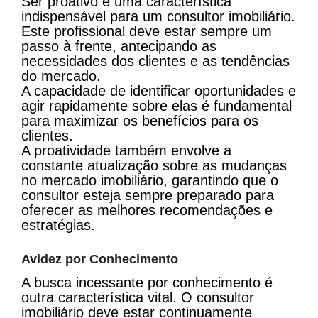
Ser proativo é uma característica
indispensável para um consultor imobiliário.
Este profissional deve estar sempre um
passo à frente, antecipando as
necessidades dos clientes e as tendências
do mercado.
A capacidade de identificar oportunidades e
agir rapidamente sobre elas é fundamental
para maximizar os benefícios para os
clientes.
A proatividade também envolve a
constante atualização sobre as mudanças
no mercado imobiliário, garantindo que o
consultor esteja sempre preparado para
oferecer as melhores recomendações e
estratégias.
Avidez por Conhecimento
A busca incessante por conhecimento é
outra característica vital. O consultor
imobiliário deve estar continuamente