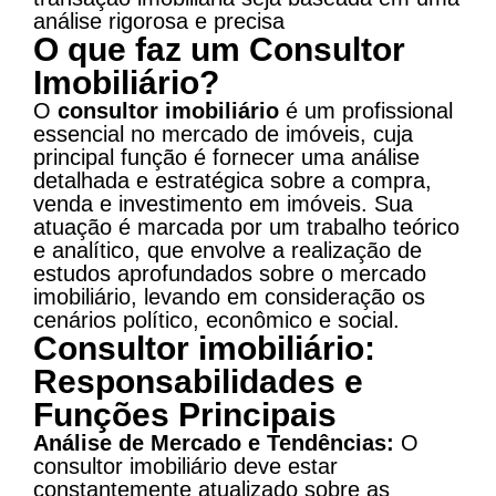
análise rigorosa e precisa​
O que faz um Consultor
Imobiliário?
O
consultor imobiliário
é um profissional
essencial no mercado de imóveis, cuja
principal função é fornecer uma análise
detalhada e estratégica sobre a compra,
venda e investimento em imóveis. Sua
atuação é marcada por um trabalho teórico
e analítico, que envolve a realização de
estudos aprofundados sobre o mercado
imobiliário, levando em consideração os
cenários político, econômico e social.
Consultor imobiliário:
Responsabilidades e
Funções Principais
Análise de Mercado e Tendências:
O
consultor imobiliário deve estar
constantemente atualizado sobre as