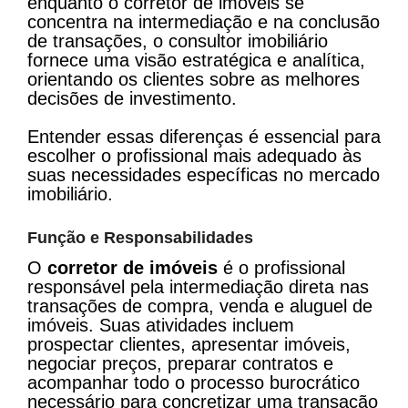
enquanto o corretor de imóveis se
concentra na intermediação e na conclusão
de transações, o consultor imobiliário
fornece uma visão estratégica e analítica,
orientando os clientes sobre as melhores
decisões de investimento.
Entender essas diferenças é essencial para
escolher o profissional mais adequado às
suas necessidades específicas no mercado
imobiliário.
Função e Responsabilidades
O
corretor de imóveis
é o profissional
responsável pela intermediação direta nas
transações de compra, venda e aluguel de
imóveis. Suas atividades incluem
prospectar clientes, apresentar imóveis,
negociar preços, preparar contratos e
acompanhar todo o processo burocrático
necessário para concretizar uma transação