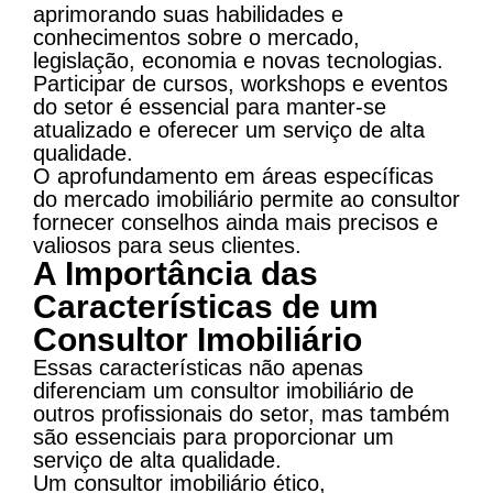
aprimorando suas habilidades e
conhecimentos sobre o mercado,
legislação, economia e novas tecnologias.
Participar de cursos, workshops e eventos
do setor é essencial para manter-se
atualizado e oferecer um serviço de alta
qualidade.
O aprofundamento em áreas específicas
do mercado imobiliário permite ao consultor
fornecer conselhos ainda mais precisos e
valiosos para seus clientes.
A Importância das
Características de um
Consultor Imobiliário
Essas características não apenas
diferenciam um consultor imobiliário de
outros profissionais do setor, mas também
são essenciais para proporcionar um
serviço de alta qualidade.
Um consultor imobiliário ético,