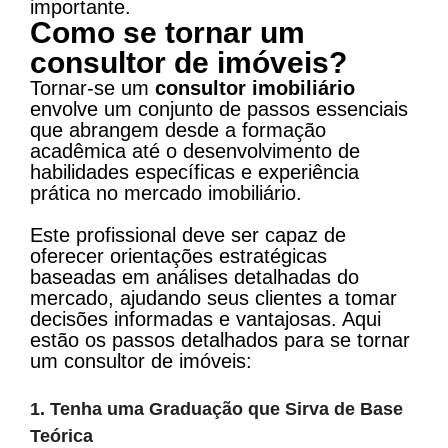
importante​​.
Como se tornar um
consultor de imóveis?
Tornar-se um
consultor imobiliário
envolve um conjunto de passos essenciais
que abrangem desde a formação
acadêmica até o desenvolvimento de
habilidades específicas e experiência
prática no mercado imobiliário.
Este profissional deve ser capaz de
oferecer orientações estratégicas
baseadas em análises detalhadas do
mercado, ajudando seus clientes a tomar
decisões informadas e vantajosas. Aqui
estão os passos detalhados para se tornar
um consultor de imóveis:
1. Tenha uma Graduação que Sirva de Base
Teórica