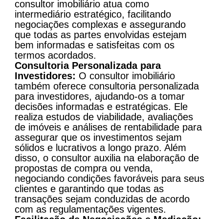
consultor imobiliário atua como
intermediário estratégico, facilitando
negociações complexas e assegurando
que todas as partes envolvidas estejam
bem informadas e satisfeitas com os
termos acordados​​.
Consultoria Personalizada para
Investidores:
O consultor imobiliário
também oferece consultoria personalizada
para investidores, ajudando-os a tomar
decisões informadas e estratégicas. Ele
realiza estudos de viabilidade, avaliações
de imóveis e análises de rentabilidade para
assegurar que os investimentos sejam
sólidos e lucrativos a longo prazo. Além
disso, o consultor auxilia na elaboração de
propostas de compra ou venda,
negociando condições favoráveis para seus
clientes e garantindo que todas as
transações sejam conduzidas de acordo
com as regulamentações vigentes​​.