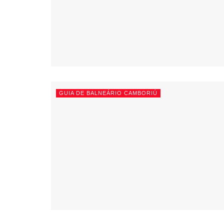
GUIA DE BALNEÁRIO CAMBORIÚ