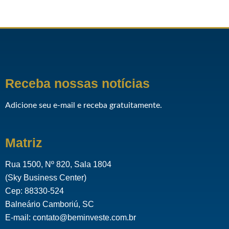
Receba nossas notícias
Adicione seu e-mail e receba gratuitamente.
Matriz
Rua 1500, Nº 820, Sala 1804
(Sky Business Center)
Cep: 88330-524
Balneário Camboriú, SC
E-mail: contato@beminveste.com.br