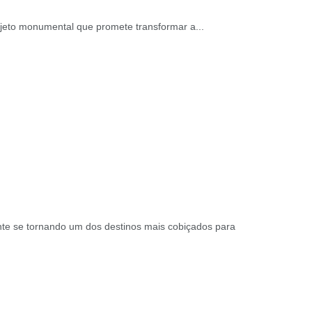
ojeto monumental que promete transformar a...
ente se tornando um dos destinos mais cobiçados para