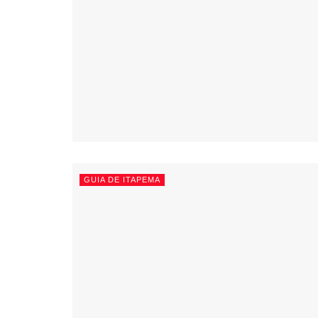
GUIA DE ITAPEMA