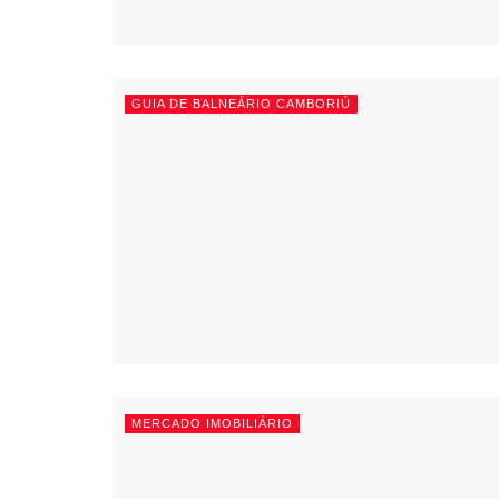
GUIA DE BALNEÁRIO CAMBORIÚ
MERCADO IMOBILIÁRIO