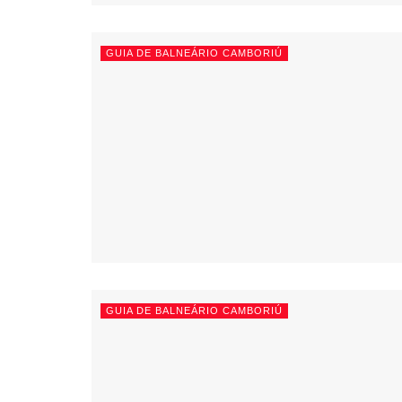
GUIA DE BALNEÁRIO CAMBORIÚ
GUIA DE BALNEÁRIO CAMBORIÚ