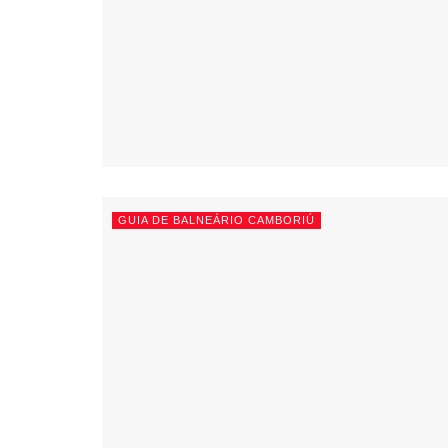
GUIA DE BALNEÁRIO CAMBORIÚ